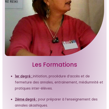
Les Formations
1er degré :
initiation, procédure d’accès et de
fermeture des annales, entrainement, médiumnité et
pratiques inter-élèves.
2ème degré :
pour préparer à l’enseignement des
annales akashiques.