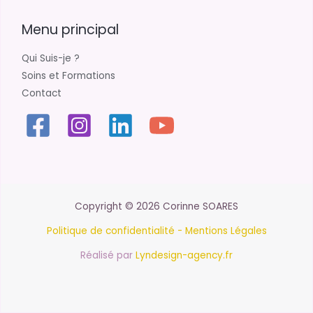
Menu principal
Qui Suis-je ?
Soins et Formations
Contact
Copyright © 2026 Corinne SOARES
Politique de confidentialité -
Mentions Légales
Réalisé par
Lyndesign-agency.fr