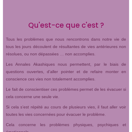
Qu'est-ce que c'est ?
Tous les problèmes que nous rencontrons dans notre vie de
tous les jours découlent de résultantes de vies antérieures non
résolues, ou non dépassées … non accomplies.
Les Annales Akashiques nous permettent, par le biais de
questions ouvertes, d’aller pointer et de refaire monter en
conscience ces vies non totalement accomplies.
Le fait de conscientiser ces problèmes permet de les évacuer si
cela concerne une seule vie.
Si cela s’est répété au cours de plusieurs vies, il faut aller voir
toutes les vies concernées pour évacuer le problème.
Cela concerne les problèmes physiques, psychiques et