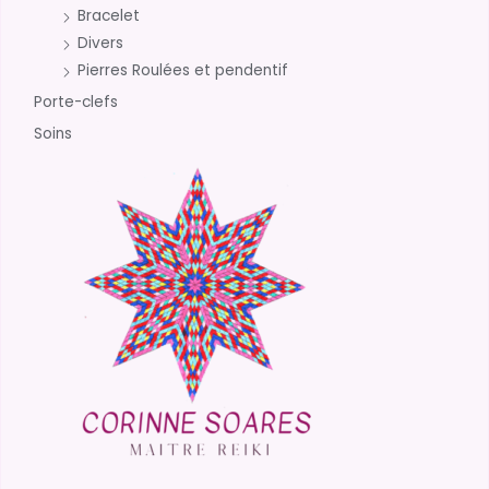
Bracelet
Divers
Pierres Roulées et pendentif
Porte-clefs
Soins