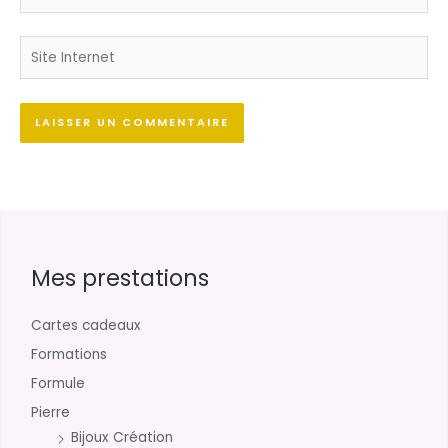
Site
Internet
Mes prestations
Cartes cadeaux
Formations
Formule
Pierre
Bijoux Création