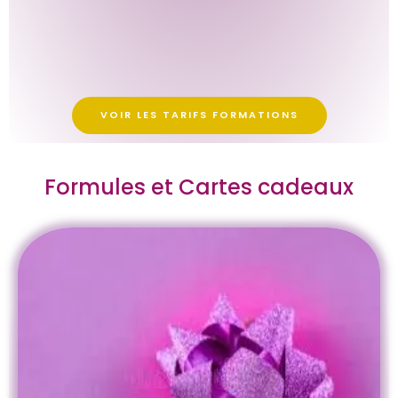
VOIR LES TARIFS FORMATIONS
Formules et Cartes cadeaux