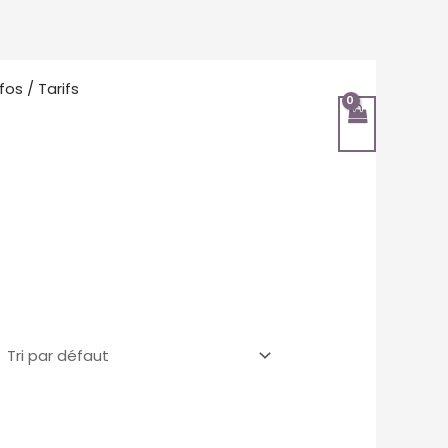
nfos / Tarifs