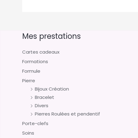
Mes prestations
Cartes cadeaux
Formations
Formule
Pierre
Bijoux Création
Bracelet
Divers
Pierres Roulées et pendentif
Porte-clefs
Soins