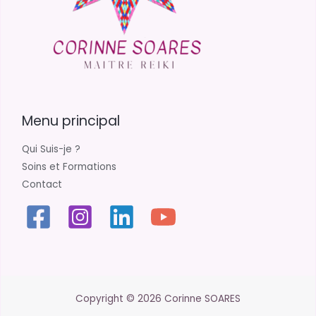
Menu principal
Qui Suis-je ?
Soins et Formations
Contact
Copyright © 2026 Corinne SOARES