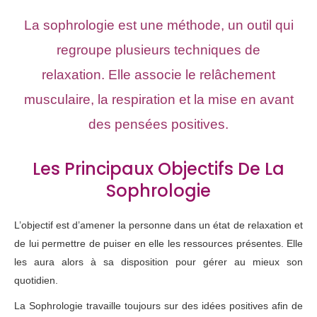
La sophrologie est une méthode, un outil qui
regroupe plusieurs techniques de
relaxation. Elle associe le relâchement
musculaire, la respiration et la mise en avant
des pensées positives.
Les Principaux Objectifs De La
Sophrologie
L’objectif est d’amener la personne dans un état de relaxation et
de lui permettre de puiser en elle les ressources présentes. Elle
les aura alors à sa disposition pour gérer au mieux son
quotidien.
La Sophrologie travaille toujours sur des idées positives afin de