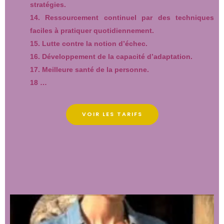
stratégies.
14. Ressourcement continuel par des techniques
faciles à pratiquer quotidiennement.
15. Lutte contre la notion d’échec.
16. Développement de la capacité d’adaptation.
17. Meilleure santé de la personne.
18 …
VOIR LES TARIFS