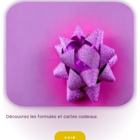
Découvrez les formules et cartes cadeaux.
VOIR