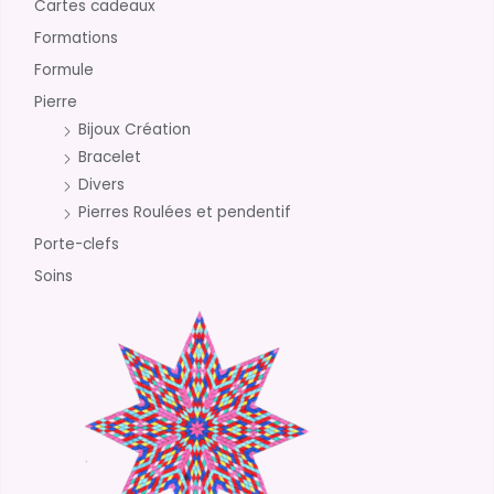
Cartes cadeaux
Formations
Formule
Pierre
Bijoux Création
Bracelet
Divers
Pierres Roulées et pendentif
Porte-clefs
Soins