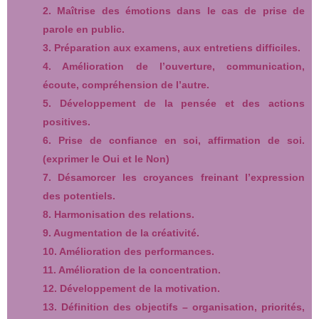
2. Maîtrise des émotions dans le cas de prise de
parole en public.
3. Préparation aux examens, aux entretiens difficiles.
4. Amélioration de l’ouverture, communication,
écoute, compréhension de l’autre.
5. Développement de la pensée et des actions
positives.
6. Prise de confiance en soi, affirmation de soi.
(exprimer le Oui et le Non)
7. Désamorcer les croyances freinant l’expression
des potentiels.
8. Harmonisation des relations.
9. Augmentation de la créativité.
10. Amélioration des performances.
11. Amélioration de la concentration.
12. Développement de la motivation.
13. Définition des objectifs – organisation, priorités,