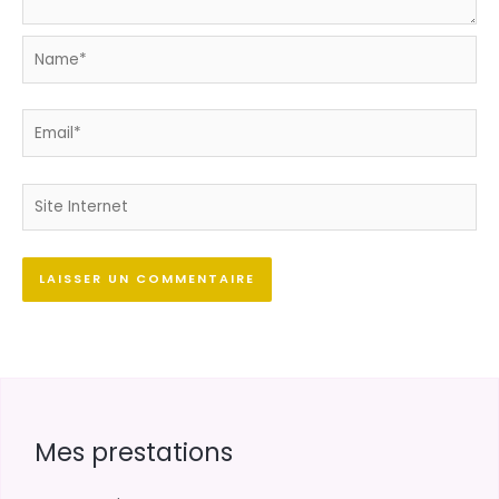
Name*
Email*
Site
Internet
Mes prestations