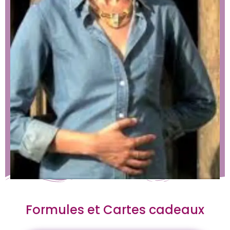
Formules et Cartes cadeaux