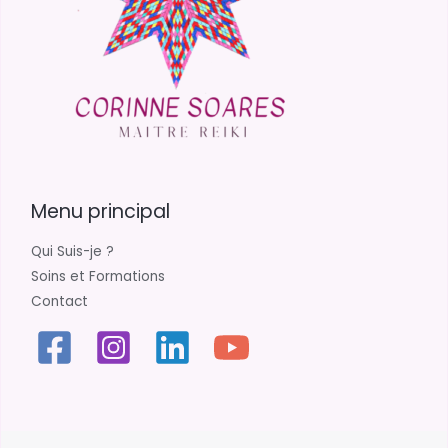
Menu principal
Qui Suis-je ?
Soins et Formations
Contact