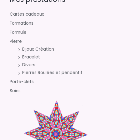
Cartes cadeaux
Formations
Formule
Pierre
Bijoux Création
Bracelet
Divers
Pierres Roulées et pendentif
Porte-clefs
Soins