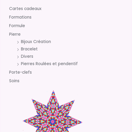
Cartes cadeaux
Formations
Formule
Pierre
Bijoux Création
Bracelet
Divers
Pierres Roulées et pendentif
Porte-clefs
Soins