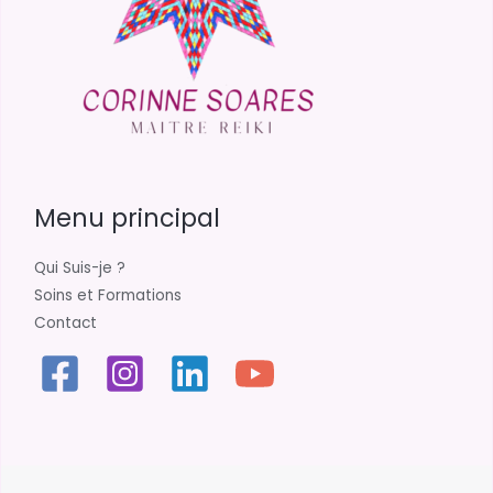
Menu principal
Qui Suis-je ?
Soins et Formations
Contact