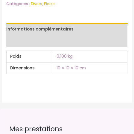
Catégories :
Divers
,
Pierre
Informations complémentaires
Avis (0)
Poids
0,100 kg
Dimensions
10 × 10 × 10 cm
Mes prestations