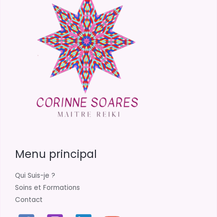
Menu principal
Qui Suis-je ?
Soins et Formations
Contact