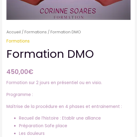
Accueil
/
Formations
/ Formation DMO
Formations
Formation DMO
450,00
€
Formation sur 2 jours en présentiel ou en visio.
Programme :
Maîtrise de la procédure en 4 phases et entrainement :
Recueil de l’histoire : Etablir une alliance
Préparation Safe place
Les douleurs