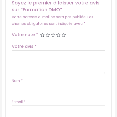
Soyez le premier à laisser votre avis
sur “Formation DMO”
Votre adresse e-mail ne sera pas publiée.
Les
champs obligatoires sont indiqués avec
*
Votre note
*
Votre avis
*
Nom
*
E-mail
*