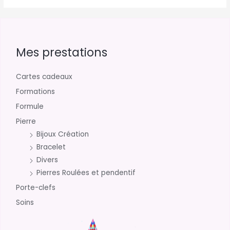
pro
Mes prestations
Cartes cadeaux
Formations
Formule
Pierre
Bijoux Création
Bracelet
Divers
Pierres Roulées et pendentif
Porte-clefs
Soins