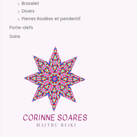
Bracelet
Divers
Pierres Roulées et pendentif
Porte-clefs
Soins