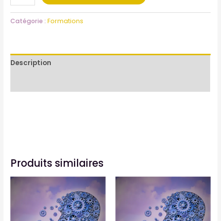
Catégorie :
Formations
Description
Avis (0)
Produits similaires