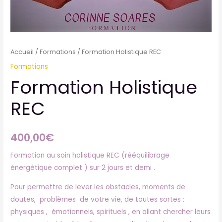
Accueil
/
Formations
/ Formation Holistique REC
Formations
Formation Holistique
REC
400,00
€
Formation au soin holistique REC (rééquilibrage
énergétique complet ) sur 2 jours et demi .
Pour permettre de lever les obstacles, moments de
doutes, problèmes de votre vie, de toutes sortes :
physiques , émotionnels, spirituels , en allant chercher leurs