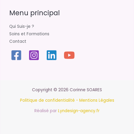
Menu principal
Qui Suis-je ?
Soins et Formations
Contact
Copyright © 2026 Corinne SOARES
Politique de confidentialité -
Mentions Légales
Réalisé par
Lyndesign-agency.fr