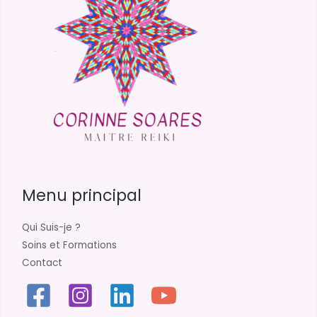
Menu principal
Qui Suis-je ?
Soins et Formations
Contact