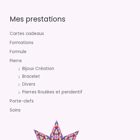
Mes prestations
Cartes cadeaux
Formations
Formule
Pierre
Bijoux Création
Bracelet
Divers
Pierres Roulées et pendentif
Porte-clefs
Soins