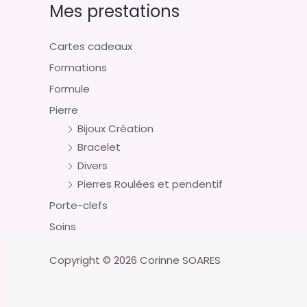
Mes prestations
Cartes cadeaux
Formations
Formule
Pierre
Bijoux Création
Bracelet
Divers
Pierres Roulées et pendentif
Porte-clefs
Soins
Copyright © 2026 Corinne SOARES