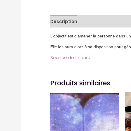
Description
Avis (0)
L’objectif est d’amener la personne dans un 
Elle les aura alors à sa disposition pour gé
Séance de 1 heure.
Produits similaires