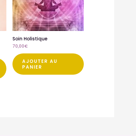
Soin Holistique
70,00
€
AJOUTER AU
PANIER