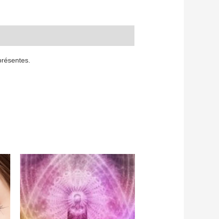
présentes.